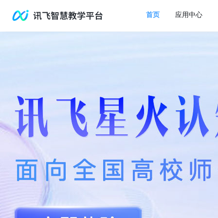
首页
应用中心