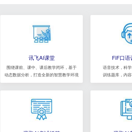
讯飞AI课堂
FiF口
围绕课前、课中、课后教学闭环，基于
语音技术，科学
动态数据分析，打造全新的智慧教学环境
训练题库，内容