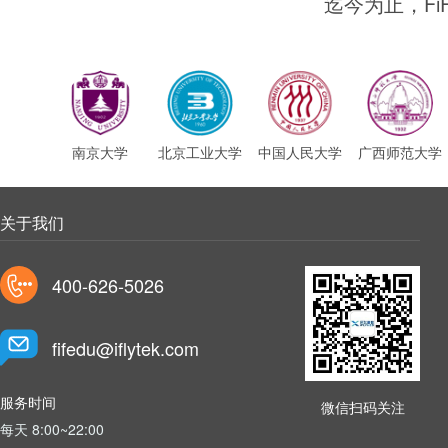
迄今为止，F
南京大学
北京工业大学
中国人民大学
广西师范大学
关于我们
400-626-5026
fifedu@iflytek.com
服务时间
微信扫码关注
每天 8:00~22:00