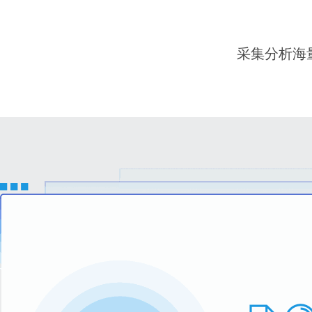
采集分析海