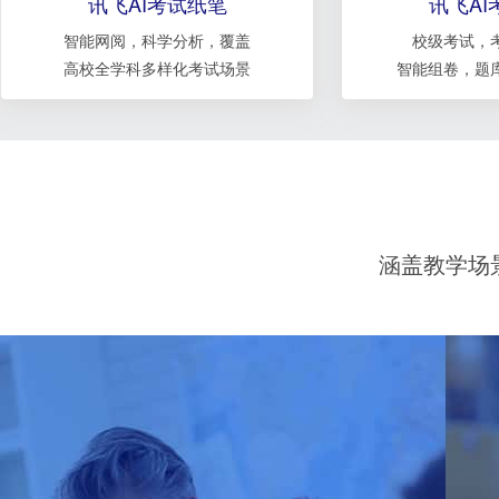
讯飞AI考试纸笔
讯飞AI
智能网阅，科学分析，覆盖
校级考试，
高校全学科多样化考试场景
智能组卷，题
涵盖教学场