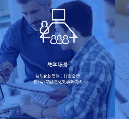
教学场景
智能化软硬件，打造全新
云+网+端信息化教学新模式