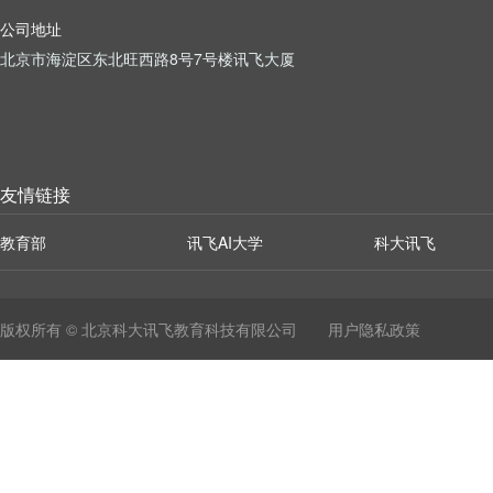
公司地址
北京市海淀区东北旺西路8号7号楼讯飞大厦
友情链接
教育部
讯飞AI大学
科大讯飞
版权所有 © 北京科大讯飞教育科技有限公司
用户隐私政策