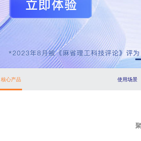
核心产品
使用场景